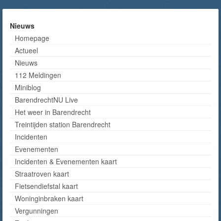
Nieuws
Homepage
Actueel
Nieuws
112 Meldingen
Miniblog
BarendrechtNU Live
Het weer in Barendrecht
Treintijden station Barendrecht
Incidenten
Evenementen
Incidenten & Evenementen kaart
Straatroven kaart
Fietsendiefstal kaart
Woninginbraken kaart
Vergunningen