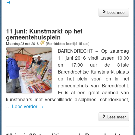
→
Lees meer
11 juni: Kunstmarkt op het
gemeentehuisplein
Maandag 23 mei 2016
(Gemiddelde leestijd: 45 sec)
BARENDRECHT – Op zaterdag
11 juni 2016 vindt tussen 10:00
en 17:00 uur de 31ste
Barendrechtse Kunstmarkt plaats
op het plein voor- en in het
gemeentehuis van Barendrecht.
Er is al een groot aanbod van
kunstenaars met verschillende disciplines, schilderkunst,
…
Lees verder
→
Lees meer