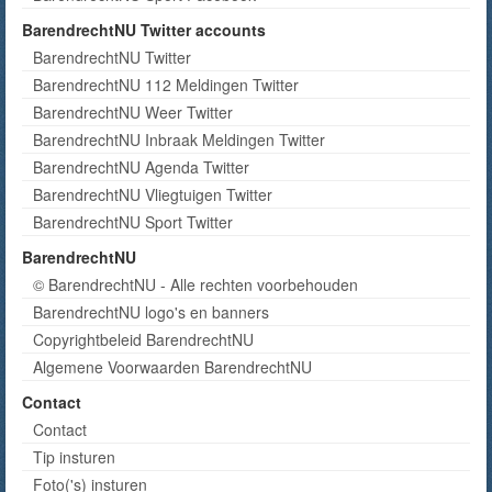
BarendrechtNU Twitter accounts
BarendrechtNU Twitter
BarendrechtNU 112 Meldingen Twitter
BarendrechtNU Weer Twitter
BarendrechtNU Inbraak Meldingen Twitter
BarendrechtNU Agenda Twitter
BarendrechtNU Vliegtuigen Twitter
BarendrechtNU Sport Twitter
BarendrechtNU
© BarendrechtNU - Alle rechten voorbehouden
BarendrechtNU logo's en banners
Copyrightbeleid BarendrechtNU
Algemene Voorwaarden BarendrechtNU
Contact
Contact
Tip insturen
Foto('s) insturen