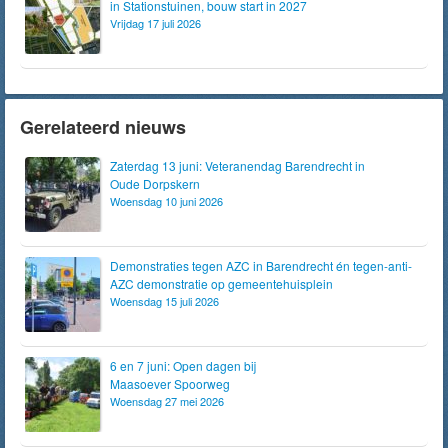
in Stationstuinen, bouw start in 2027
Vrijdag 17 juli 2026
Gerelateerd nieuws
Zaterdag 13 juni: Veteranendag Barendrecht in
Oude Dorpskern
Woensdag 10 juni 2026
Demonstraties tegen AZC in Barendrecht én tegen-anti-
AZC demonstratie op gemeentehuisplein
Woensdag 15 juli 2026
6 en 7 juni: Open dagen bij
Maasoever Spoorweg
Woensdag 27 mei 2026