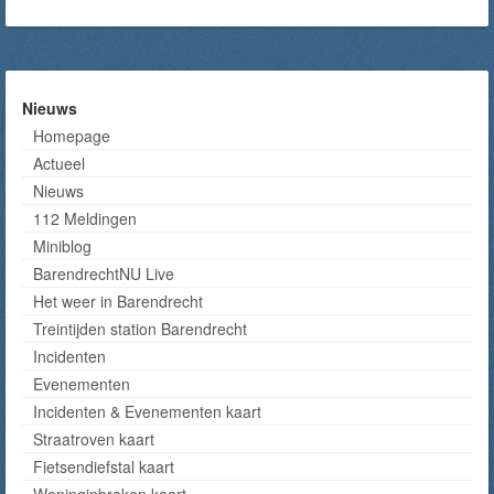
Nieuws
Homepage
Actueel
Nieuws
112 Meldingen
Miniblog
BarendrechtNU Live
Het weer in Barendrecht
Treintijden station Barendrecht
Incidenten
Evenementen
Incidenten & Evenementen kaart
Straatroven kaart
Fietsendiefstal kaart