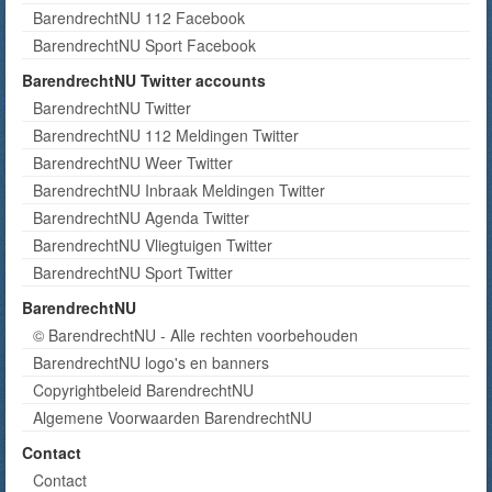
BarendrechtNU 112 Facebook
BarendrechtNU Sport Facebook
BarendrechtNU Twitter accounts
BarendrechtNU Twitter
BarendrechtNU 112 Meldingen Twitter
BarendrechtNU Weer Twitter
BarendrechtNU Inbraak Meldingen Twitter
BarendrechtNU Agenda Twitter
BarendrechtNU Vliegtuigen Twitter
BarendrechtNU Sport Twitter
BarendrechtNU
© BarendrechtNU - Alle rechten voorbehouden
BarendrechtNU logo's en banners
Copyrightbeleid BarendrechtNU
Algemene Voorwaarden BarendrechtNU
Contact
Contact