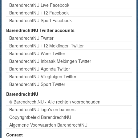
BarendrechtNU Live Facebook
BarendrechtNU 112 Facebook
BarendrechtNU Sport Facebook
BarendrechtNU Twitter accounts
BarendrechtNU Twitter
BarendrechtNU 112 Meldingen Twitter
BarendrechtNU Weer Twitter
BarendrechtNU Inbraak Meldingen Twitter
BarendrechtNU Agenda Twitter
BarendrechtNU Vliegtuigen Twitter
BarendrechtNU Sport Twitter
BarendrechtNU
© BarendrechtNU - Alle rechten voorbehouden
BarendrechtNU logo's en banners
Copyrightbeleid BarendrechtNU
Algemene Voorwaarden BarendrechtNU
Contact