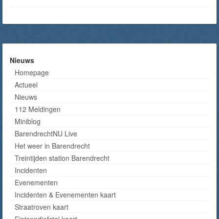
Nieuws
Homepage
Actueel
Nieuws
112 Meldingen
Miniblog
BarendrechtNU Live
Het weer in Barendrecht
Treintijden station Barendrecht
Incidenten
Evenementen
Incidenten & Evenementen kaart
Straatroven kaart