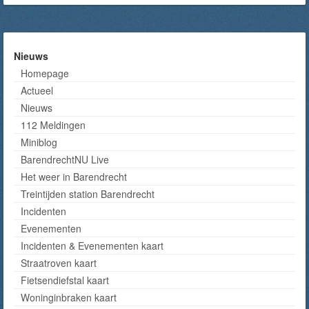
Nieuws
Homepage
Actueel
Nieuws
112 Meldingen
Miniblog
BarendrechtNU Live
Het weer in Barendrecht
Treintijden station Barendrecht
Incidenten
Evenementen
Incidenten & Evenementen kaart
Straatroven kaart
Fietsendiefstal kaart
Woninginbraken kaart