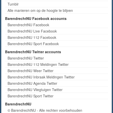
Tumblr
Alle manieren om op de hoogte te blijven
BarendrechtNU Facebook accounts
BarendrechtNU Facebook
BarendrechtNU Live Facebook
BarendrechtNU 112 Facebook
BarendrechtNU Sport Facebook
BarendrechtNU Twitter accounts
BarendrechtNU Twitter
BarendrechtNU 112 Meldingen Twitter
BarendrechtNU Weer Twitter
BarendrechtNU Inbraak Meldingen Twitter
BarendrechtNU Agenda Twitter
BarendrechtNU Vliegtuigen Twitter
BarendrechtNU Sport Twitter
BarendrechtNU
© BarendrechtNU - Alle rechten voorbehouden