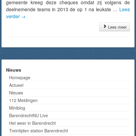
gemeente kreeg deze cheques omdat zij volgens de
deelnemende teams in 2013 de op 1 na leukste …
Lees
verder
→
Lees meer
Nieuws
Homepage
Actueel
Nieuws
112 Meldingen
Miniblog
BarendrechtNU Live
Het weer in Barendrecht
Treintijden station Barendrecht