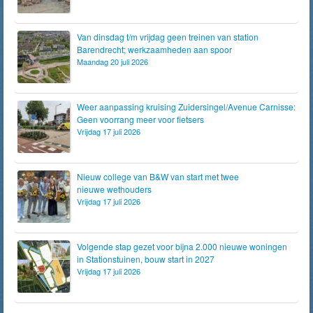
Van dinsdag t/m vrijdag geen treinen van station
Barendrecht; werkzaamheden aan spoor
Maandag 20 juli 2026
Weer aanpassing kruising Zuidersingel/Avenue Carnisse:
Geen voorrang meer voor fietsers
Vrijdag 17 juli 2026
Nieuw college van B&W van start met twee
nieuwe wethouders
Vrijdag 17 juli 2026
Volgende stap gezet voor bijna 2.000 nieuwe woningen
in Stationstuinen, bouw start in 2027
Vrijdag 17 juli 2026