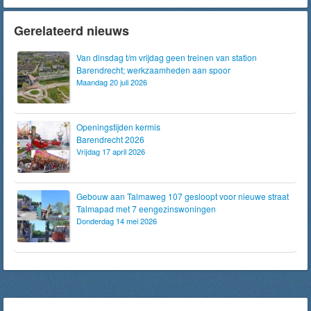
Gerelateerd nieuws
Van dinsdag t/m vrijdag geen treinen van station
Barendrecht; werkzaamheden aan spoor
Maandag 20 juli 2026
Openingstijden kermis
Barendrecht 2026
Vrijdag 17 april 2026
Gebouw aan Talmaweg 107 gesloopt voor nieuwe straat
Talmapad met 7 eengezinswoningen
Donderdag 14 mei 2026