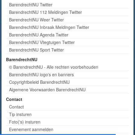
BarendrechtNU Twitter
BarendrechtNU 112 Meldingen Twitter
BarendrechtNU Weer Twitter
BarendrechtNU Inbraak Meldingen Twitter
BarendrechtNU Agenda Twitter
BarendrechtNU Vliegtuigen Twitter
BarendrechtNU Sport Twitter
BarendrechtNU
© BarendrechtNU - Alle rechten voorbehouden
BarendrechtNU logo's en banners
Copyrightbeleid BarendrechtNU
Algemene Voorwaarden BarendrechtNU
Contact
Contact
Tip insturen
Foto('s) insturen
Evenement aanmelden