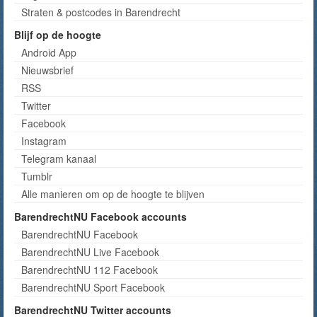
Straten & postcodes in Barendrecht
Blijf op de hoogte
Android App
Nieuwsbrief
RSS
Twitter
Facebook
Instagram
Telegram kanaal
Tumblr
Alle manieren om op de hoogte te blijven
BarendrechtNU Facebook accounts
BarendrechtNU Facebook
BarendrechtNU Live Facebook
BarendrechtNU 112 Facebook
BarendrechtNU Sport Facebook
BarendrechtNU Twitter accounts