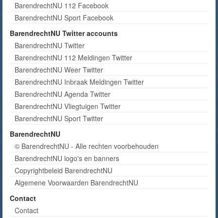
BarendrechtNU 112 Facebook
BarendrechtNU Sport Facebook
BarendrechtNU Twitter accounts
BarendrechtNU Twitter
BarendrechtNU 112 Meldingen Twitter
BarendrechtNU Weer Twitter
BarendrechtNU Inbraak Meldingen Twitter
BarendrechtNU Agenda Twitter
BarendrechtNU Vliegtuigen Twitter
BarendrechtNU Sport Twitter
BarendrechtNU
© BarendrechtNU - Alle rechten voorbehouden
BarendrechtNU logo's en banners
Copyrightbeleid BarendrechtNU
Algemene Voorwaarden BarendrechtNU
Contact
Contact