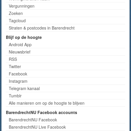
Vergunningen
Zoeken
Tagcloud
Straten & postcodes in Barendrecht
Blijf op de hoogte
Android App
Nieuwsbrief
RSS
Twitter
Facebook
Instagram
Telegram kanaal
Tumblr
Alle manieren om op de hoogte te blijven
BarendrechtNU Facebook accounts
BarendrechtNU Facebook
BarendrechtNU Live Facebook