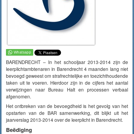
BARENDRECHT – In het schooljaar 2013-2014 zijn de
leerplichtambtenaren in Barendrecht 4 maanden lang niet
bevoegd geweest om strafrechtelijke en toezichthoudende
taken uit te voeren. Hierdoor zijn in de cijfers het aantal
verwijzingen naar Bureau Halt en processen verbaal
afgenomen.
Het ontbreken van de bevoegdheid is het gevolg van het
opstarten van de BAR samenwerking, dit blijkt uit het
jaarverslag 2013-2014 over de leerplicht in Barendrecht.
Beëdiging