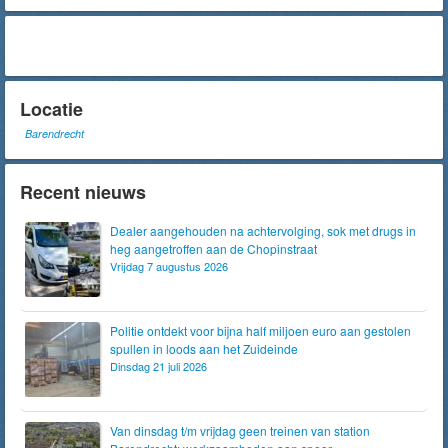
Locatie
Barendrecht
Recent nieuws
Dealer aangehouden na achtervolging, sok met drugs in
heg aangetroffen aan de Chopinstraat
Vrijdag 7 augustus 2026
Politie ontdekt voor bijna half miljoen euro aan gestolen
spullen in loods aan het Zuideinde
Dinsdag 21 juli 2026
Van dinsdag t/m vrijdag geen treinen van station