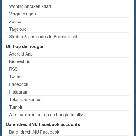
Woninginbraken kaart
Vergunningen
Zoeken
Tagcloud
Straten & postcodes in Barendrecht
Blijf op de hoogte
Android App
Nieuwsbrief
RSS
Twitter
Facebook
Instagram
Telegram kanaal
Tumblr
Alle manieren om op de hoogte te blijven
BarendrechtNU Facebook accounts
BarendrechtNU Facebook