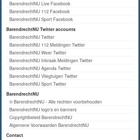
BarendrechtNU Live Facebook
BarendrechtNU 112 Facebook
BarendrechtNU Sport Facebook
BarendrechtNU Twitter accounts
BarendrechtNU Twitter
BarendrechtNU 112 Meldingen Twitter
BarendrechtNU Weer Twitter
BarendrechtNU Inbraak Meldingen Twitter
BarendrechtNU Agenda Twitter
BarendrechtNU Vliegtuigen Twitter
BarendrechtNU Sport Twitter
BarendrechtNU
© BarendrechtNU - Alle rechten voorbehouden
BarendrechtNU logo's en banners
Copyrightbeleid BarendrechtNU
Algemene Voorwaarden BarendrechtNU
Contact