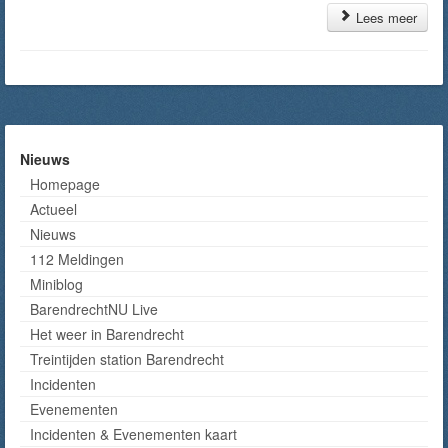
Lees meer
Nieuws
Homepage
Actueel
Nieuws
112 Meldingen
Miniblog
BarendrechtNU Live
Het weer in Barendrecht
Treintijden station Barendrecht
Incidenten
Evenementen
Incidenten & Evenementen kaart