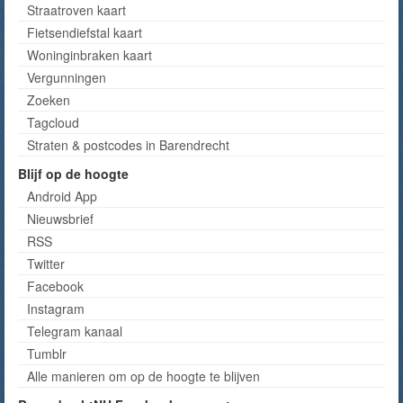
Straatroven kaart
Fietsendiefstal kaart
Woninginbraken kaart
Vergunningen
Zoeken
Tagcloud
Straten & postcodes in Barendrecht
Blijf op de hoogte
Android App
Nieuwsbrief
RSS
Twitter
Facebook
Instagram
Telegram kanaal
Tumblr
Alle manieren om op de hoogte te blijven