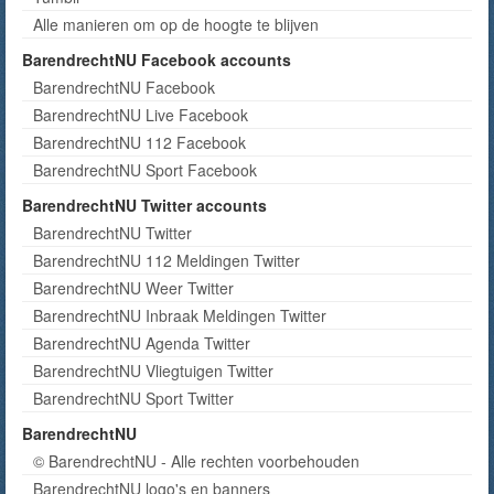
Alle manieren om op de hoogte te blijven
BarendrechtNU Facebook accounts
BarendrechtNU Facebook
BarendrechtNU Live Facebook
BarendrechtNU 112 Facebook
BarendrechtNU Sport Facebook
BarendrechtNU Twitter accounts
BarendrechtNU Twitter
BarendrechtNU 112 Meldingen Twitter
BarendrechtNU Weer Twitter
BarendrechtNU Inbraak Meldingen Twitter
BarendrechtNU Agenda Twitter
BarendrechtNU Vliegtuigen Twitter
BarendrechtNU Sport Twitter
BarendrechtNU
© BarendrechtNU - Alle rechten voorbehouden
BarendrechtNU logo's en banners