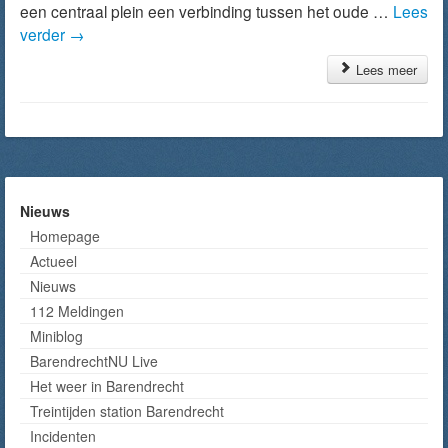
een centraal plein een verbinding tussen het oude …
Lees
verder
→
Lees meer
Nieuws
Homepage
Actueel
Nieuws
112 Meldingen
Miniblog
BarendrechtNU Live
Het weer in Barendrecht
Treintijden station Barendrecht
Incidenten