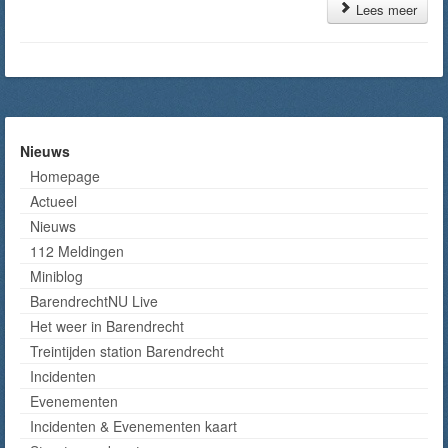
Lees meer
Nieuws
Homepage
Actueel
Nieuws
112 Meldingen
Miniblog
BarendrechtNU Live
Het weer in Barendrecht
Treintijden station Barendrecht
Incidenten
Evenementen
Incidenten & Evenementen kaart