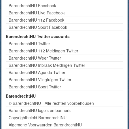
BarendrechtNU Facebook
BarendrechtNU Live Facebook
BarendrechtNU 112 Facebook
BarendrechtNU Sport Facebook
BarendrechtNU Twitter accounts
BarendrechtNU Twitter
BarendrechtNU 112 Meldingen Twitter
BarendrechtNU Weer Twitter
BarendrechtNU Inbraak Meldingen Twitter
BarendrechtNU Agenda Twitter
BarendrechtNU Vliegtuigen Twitter
BarendrechtNU Sport Twitter
BarendrechtNU
© BarendrechtNU - Alle rechten voorbehouden
BarendrechtNU logo's en banners
Copyrightbeleid BarendrechtNU
Algemene Voorwaarden BarendrechtNU