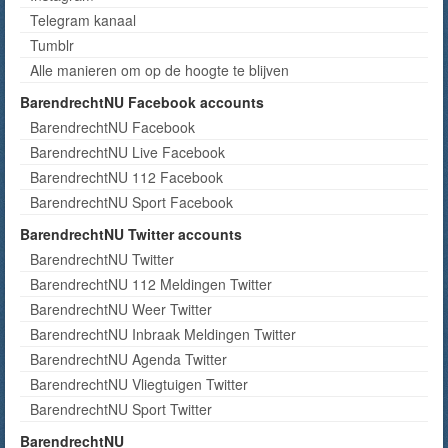
Telegram kanaal
Tumblr
Alle manieren om op de hoogte te blijven
BarendrechtNU Facebook accounts
BarendrechtNU Facebook
BarendrechtNU Live Facebook
BarendrechtNU 112 Facebook
BarendrechtNU Sport Facebook
BarendrechtNU Twitter accounts
BarendrechtNU Twitter
BarendrechtNU 112 Meldingen Twitter
BarendrechtNU Weer Twitter
BarendrechtNU Inbraak Meldingen Twitter
BarendrechtNU Agenda Twitter
BarendrechtNU Vliegtuigen Twitter
BarendrechtNU Sport Twitter
BarendrechtNU