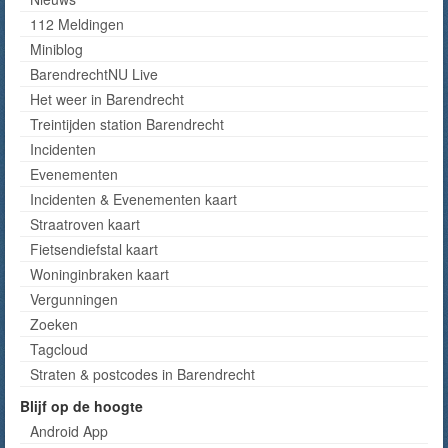
112 Meldingen
Miniblog
BarendrechtNU Live
Het weer in Barendrecht
Treintijden station Barendrecht
Incidenten
Evenementen
Incidenten & Evenementen kaart
Straatroven kaart
Fietsendiefstal kaart
Woninginbraken kaart
Vergunningen
Zoeken
Tagcloud
Straten & postcodes in Barendrecht
Blijf op de hoogte
Android App