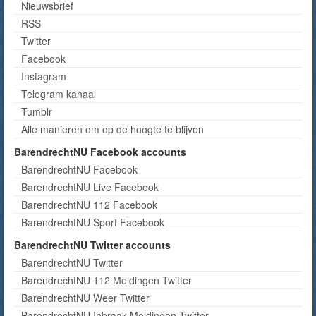
Nieuwsbrief
RSS
Twitter
Facebook
Instagram
Telegram kanaal
Tumblr
Alle manieren om op de hoogte te blijven
BarendrechtNU Facebook accounts
BarendrechtNU Facebook
BarendrechtNU Live Facebook
BarendrechtNU 112 Facebook
BarendrechtNU Sport Facebook
BarendrechtNU Twitter accounts
BarendrechtNU Twitter
BarendrechtNU 112 Meldingen Twitter
BarendrechtNU Weer Twitter
BarendrechtNU Inbraak Meldingen Twitter