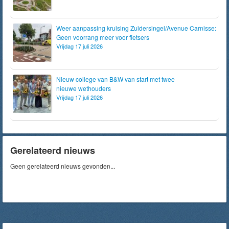
Weer aanpassing kruising Zuidersingel/Avenue Carnisse:
Geen voorrang meer voor fietsers
Vrijdag 17 juli 2026
Nieuw college van B&W van start met twee
nieuwe wethouders
Vrijdag 17 juli 2026
Gerelateerd nieuws
Geen gerelateerd nieuws gevonden...