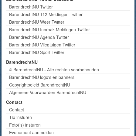
BarendrechtNU Twitter
BarendrechtNU 112 Meldingen Twitter
BarendrechtNU Weer Twitter
BarendrechtNU Inbraak Meldingen Twitter
BarendrechtNU Agenda Twitter
BarendrechtNU Vliegtuigen Twitter
BarendrechtNU Sport Twitter
BarendrechtNU
© BarendrechtNU - Alle rechten voorbehouden
BarendrechtNU logo's en banners
Copyrightbeleid BarendrechtNU
Algemene Voorwaarden BarendrechtNU
Contact
Contact
Tip insturen
Foto('s) insturen
Evenement aanmelden