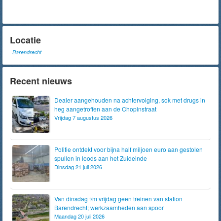
Locatie
Barendrecht
Recent nieuws
Dealer aangehouden na achtervolging, sok met drugs in
heg aangetroffen aan de Chopinstraat
Vrijdag 7 augustus 2026
Politie ontdekt voor bijna half miljoen euro aan gestolen
spullen in loods aan het Zuideinde
Dinsdag 21 juli 2026
Van dinsdag t/m vrijdag geen treinen van station
Barendrecht; werkzaamheden aan spoor
Maandag 20 juli 2026