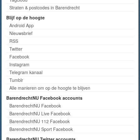
Straten & postcodes in Barendrecht
Blijf op de hoogte
Android App
Nieuwsbrief
RSS
Twitter
Facebook
Instagram
Telegram kanaal
Tumblr
Alle manieren om op de hoogte te blijven
BarendrechtNU Facebook accounts
BarendrechtNU Facebook
BarendrechtNU Live Facebook
BarendrechtNU 112 Facebook
BarendrechtNU Sport Facebook
BarendrechtNU Twitter accounts