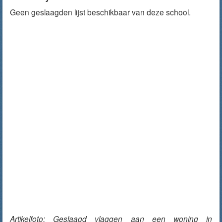
Geen geslaagden lijst beschikbaar van deze school.
Artikelfoto: Geslaagd vlaggen aan een woning in