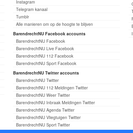
Instagram
Telegram kanaal
Tumblr
Alle manieren om op de hoogte te blijven
BarendrechtNU Facebook accounts
BarendrechtNU Facebook
BarendrechtNU Live Facebook
BarendrechtNU 112 Facebook
BarendrechtNU Sport Facebook
BarendrechtNU Twitter accounts
BarendrechtNU Twitter
BarendrechtNU 112 Meldingen Twitter
BarendrechtNU Weer Twitter
BarendrechtNU Inbraak Meldingen Twitter
BarendrechtNU Agenda Twitter
BarendrechtNU Vliegtuigen Twitter
BarendrechtNU Sport Twitter