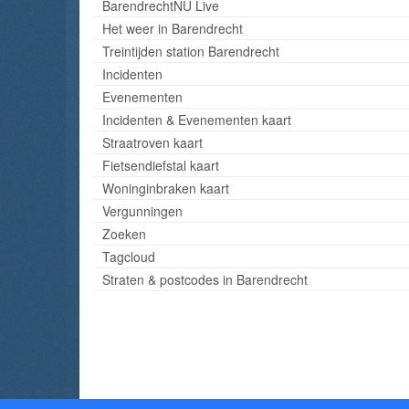
BarendrechtNU Live
Het weer in Barendrecht
Treintijden station Barendrecht
Incidenten
Evenementen
Incidenten & Evenementen kaart
Straatroven kaart
Fietsendiefstal kaart
Woninginbraken kaart
Vergunningen
Zoeken
Tagcloud
Straten & postcodes in Barendrecht