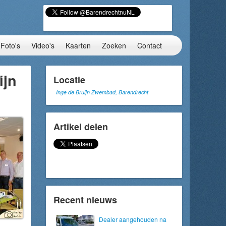
Foto's
Video's
Kaarten
Zoeken
Contact
ijn
Locatie
Inge de Bruijn Zwembad, Barendrecht
Artikel delen
Recent nieuws
Dealer aangehouden na