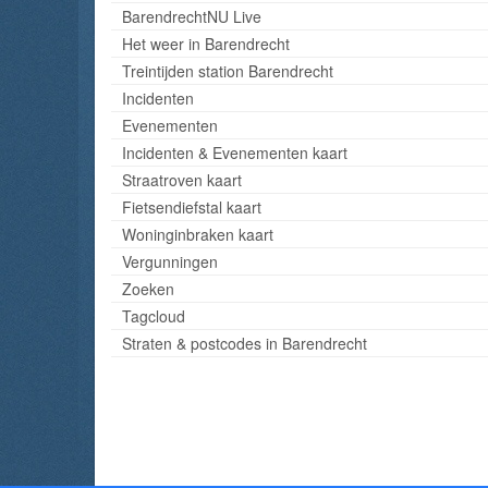
BarendrechtNU Live
Het weer in Barendrecht
Treintijden station Barendrecht
Incidenten
Evenementen
Incidenten & Evenementen kaart
Straatroven kaart
Fietsendiefstal kaart
Woninginbraken kaart
Vergunningen
Zoeken
Tagcloud
Straten & postcodes in Barendrecht