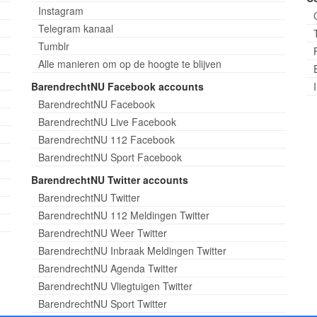
Instagram
Telegram kanaal
Tumblr
Alle manieren om op de hoogte te blijven
BarendrechtNU Facebook accounts
BarendrechtNU Facebook
BarendrechtNU Live Facebook
BarendrechtNU 112 Facebook
BarendrechtNU Sport Facebook
BarendrechtNU Twitter accounts
BarendrechtNU Twitter
BarendrechtNU 112 Meldingen Twitter
BarendrechtNU Weer Twitter
BarendrechtNU Inbraak Meldingen Twitter
BarendrechtNU Agenda Twitter
BarendrechtNU Vliegtuigen Twitter
BarendrechtNU Sport Twitter