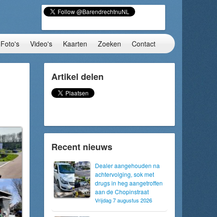
Foto's
Video's
Kaarten
Zoeken
Contact
Artikel delen
Recent nieuws
Dealer aangehouden na
achtervolging, sok met
drugs in heg aangetroffen
aan de Chopinstraat
Vrijdag 7 augustus 2026