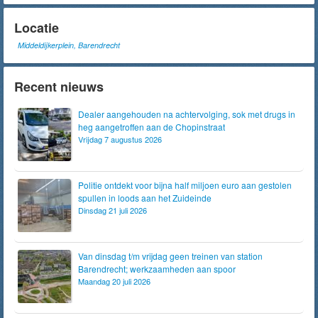
Locatie
Middeldijkerplein, Barendrecht
Recent nieuws
Dealer aangehouden na achtervolging, sok met drugs in
heg aangetroffen aan de Chopinstraat
Vrijdag 7 augustus 2026
Politie ontdekt voor bijna half miljoen euro aan gestolen
spullen in loods aan het Zuideinde
Dinsdag 21 juli 2026
Van dinsdag t/m vrijdag geen treinen van station
Barendrecht; werkzaamheden aan spoor
Maandag 20 juli 2026