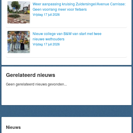
Weer aanpassing kruising Zuidersingel/Avenue Carnisse:
Geen voorrang meer voor fietsers
Vrijdag 17 juli 2026
Nieuw college van B&W van start met twee
nieuwe wethouders
Vrijdag 17 juli 2026
Gerelateerd nieuws
Geen gerelateerd nieuws gevonden...
Nieuws