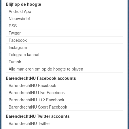
Blijf op de hoogte
Android App
Nieuwsbrief
RSS
Twitter
Facebook
Instagram
Telegram kanaal
Tumblr
Alle manieren om op de hoogte te blijven
BarendrechtNU Facebook accounts
BarendrechtNU Facebook
BarendrechtNU Live Facebook
BarendrechtNU 112 Facebook
BarendrechtNU Sport Facebook
BarendrechtNU Twitter accounts
BarendrechtNU Twitter