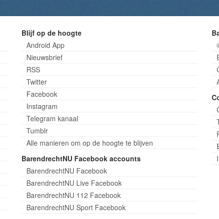
Blijf op de hoogte
B
Android App
Nieuwsbrief
RSS
Twitter
Facebook
C
Instagram
Telegram kanaal
Tumblr
Alle manieren om op de hoogte te blijven
BarendrechtNU Facebook accounts
BarendrechtNU Facebook
BarendrechtNU Live Facebook
BarendrechtNU 112 Facebook
BarendrechtNU Sport Facebook