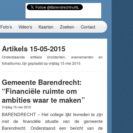
Foto's
Video's
Kaarten
Zoeken
Contact
Artikels 15-05-2015
Onderstaande artikels (incidenten, evenementen en
fotoalbums) zijn geplaatst op vrijdag 15 mei 2015
Gemeente Barendrecht:
“Financiële ruimte om
ambities waar te maken”
Vrijdag 15 mei 2015
BARENDRECHT – Het college lijkt tevreden te zijn
met de financiële situatie van de gemeente
Barendrecht. Onderstaand een bericht van de