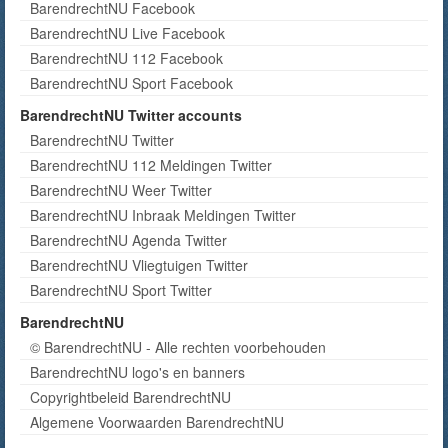
BarendrechtNU Facebook
BarendrechtNU Live Facebook
BarendrechtNU 112 Facebook
BarendrechtNU Sport Facebook
BarendrechtNU Twitter accounts
BarendrechtNU Twitter
BarendrechtNU 112 Meldingen Twitter
BarendrechtNU Weer Twitter
BarendrechtNU Inbraak Meldingen Twitter
BarendrechtNU Agenda Twitter
BarendrechtNU Vliegtuigen Twitter
BarendrechtNU Sport Twitter
BarendrechtNU
© BarendrechtNU - Alle rechten voorbehouden
BarendrechtNU logo's en banners
Copyrightbeleid BarendrechtNU
Algemene Voorwaarden BarendrechtNU