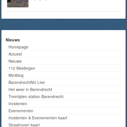
Nieuws
Homepage
Actueel
Nieuws
112 Meldingen
Miniblog
BarendrechtNU Live
Het weer in Barendrecht
Treintijden station Barendrecht
Incidenten
Evenementen
Incidenten & Evenementen kaart
Straatroven kaart