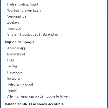
Fietsendiefstal kaart
Woninginbraken kaart
Vergunningen
Zoeken
Tagcloud
Straten & postcodes in Barendrecht
Blijf op de hoogte
Android App
Nieuwsbrief
RSS
Twitter
Facebook
Instagram
Telegram kanaal
Tumblr
Alle manieren om op de hoogte te blijven
BarendrechtNU Facebook accounts