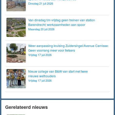
Dinsdag 21 juli 2026
Van dinsdag t/m vrijdag geen treinen van station
Barendrecht; werkzaamheden aan spoor
Maandag 20 juli 2026
Weer aanpassing kruising Zuidersingel/Avenue Carnisse:
Geen voorrang meer voor fietsers
Vrijdag 17 juli 2026
Nieuw college van B&W van start met twee
nieuwe wethouders
Vrijdag 17 juli 2026
Gerelateerd nieuws