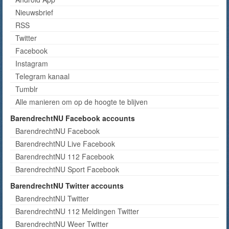
Nieuwsbrief
RSS
Twitter
Facebook
Instagram
Telegram kanaal
Tumblr
Alle manieren om op de hoogte te blijven
BarendrechtNU Facebook accounts
BarendrechtNU Facebook
BarendrechtNU Live Facebook
BarendrechtNU 112 Facebook
BarendrechtNU Sport Facebook
BarendrechtNU Twitter accounts
BarendrechtNU Twitter
BarendrechtNU 112 Meldingen Twitter
BarendrechtNU Weer Twitter