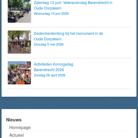
Zaterdag 13 juni: Veteranendag Barendrecht in
Oude Dorpskern
Woensdag 10 juni 2026
Dodenherdenking bij het monument in de
Oude Dorpskern
Dinsdag 5 mei 2026
Activiteiten Koningsdag
Barendrecht 2026
Zondag 26 april 2026
Nieuws
Homepage
Actueel