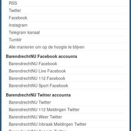
RSS
Twitter
Facebook
Instagram
Telegram kanaal
Tumblr
Alle manieren om op de hoogte te blijven
BarendrechtNU Facebook accounts
BarendrechtNU Facebook
BarendrechtNU Live Facebook
BarendrechtNU 112 Facebook
BarendrechtNU Sport Facebook
BarendrechtNU Twitter accounts
BarendrechtNU Twitter
BarendrechtNU 112 Meldingen Twitter
BarendrechtNU Weer Twitter
BarendrechtNU Inbraak Meldingen Twitter