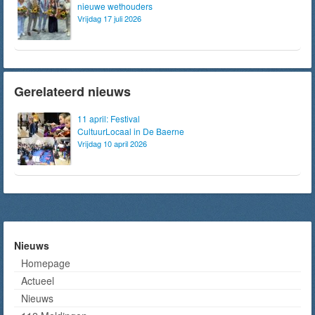
nieuwe wethouders
Vrijdag 17 juli 2026
Gerelateerd nieuws
11 april: Festival
CultuurLocaal in De Baerne
Vrijdag 10 april 2026
Nieuws
Homepage
Actueel
Nieuws