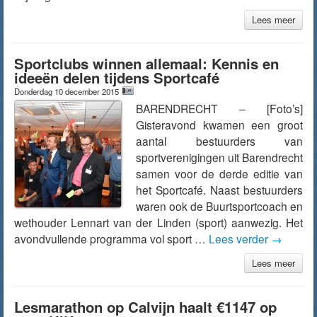
Lees meer
Sportclubs winnen allemaal: Kennis en
ideeën delen tijdens Sportcafé
Donderdag 10 december 2015
BARENDRECHT – [Foto’s]
Gisteravond kwamen een groot
aantal bestuurders van
sportverenigingen uit Barendrecht
samen voor de derde editie van
het Sportcafé. Naast bestuurders
waren ook de Buurtsportcoach en
wethouder Lennart van der Linden (sport) aanwezig. Het
avondvullende programma vol sport …
Lees verder
→
Lees meer
Lesmarathon op Calvijn haalt €1147 op