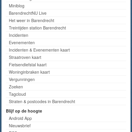
Miniblog
BarendrechtNU Live
Het weer in Barendrecht
Treintijden station Barendrecht
Incidenten
Evenementen
Incidenten & Evenementen kaart
Straatroven kaart
Fietsendiefstal kaart
Woninginbraken kaart
Vergunningen
Zoeken
Tagcloud
Straten & postcodes in Barendrecht
Blijf op de hoogte
Android App
Nieuwsbrief