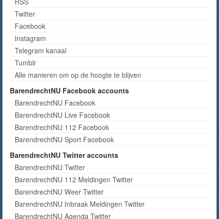
RSS
Twitter
Facebook
Instagram
Telegram kanaal
Tumblr
Alle manieren om op de hoogte te blijven
BarendrechtNU Facebook accounts
BarendrechtNU Facebook
BarendrechtNU Live Facebook
BarendrechtNU 112 Facebook
BarendrechtNU Sport Facebook
BarendrechtNU Twitter accounts
BarendrechtNU Twitter
BarendrechtNU 112 Meldingen Twitter
BarendrechtNU Weer Twitter
BarendrechtNU Inbraak Meldingen Twitter
BarendrechtNU Agenda Twitter