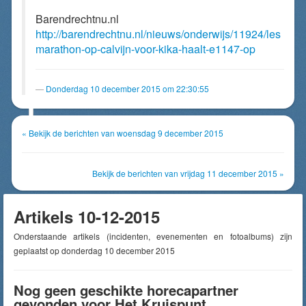
Barendrechtnu.nl
http://barendrechtnu.nl/nieuws/onderwijs/11924/les
marathon-op-calvijn-voor-kika-haalt-e1147-op
Donderdag 10 december 2015 om 22:30:55
« Bekijk de berichten van woensdag 9 december 2015
Bekijk de berichten van vrijdag 11 december 2015 »
Artikels 10-12-2015
Onderstaande artikels (incidenten, evenementen en fotoalbums) zijn
geplaatst op donderdag 10 december 2015
Nog geen geschikte horecapartner
gevonden voor Het Kruispunt