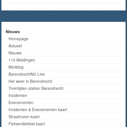
Nieuws
Homepage
Actueel
Nieuws
112 Meldingen
Miniblog
BarendrechtNU Live
Het weer in Barendrecht
Treintijden station Barendrecht
Incidenten
Evenementen
Incidenten & Evenementen kaart
Straatroven kaart
Fietsendiefstal kaart