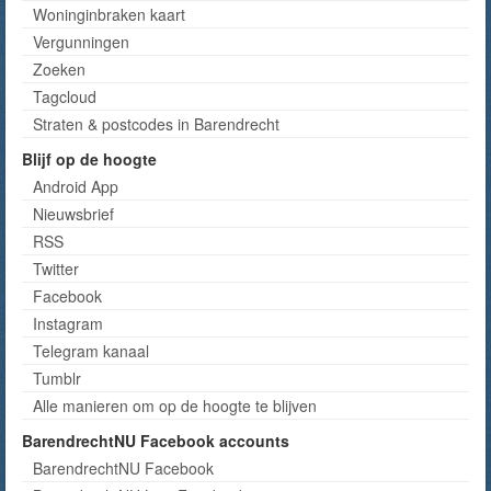
Woninginbraken kaart
Vergunningen
Zoeken
Tagcloud
Straten & postcodes in Barendrecht
Blijf op de hoogte
Android App
Nieuwsbrief
RSS
Twitter
Facebook
Instagram
Telegram kanaal
Tumblr
Alle manieren om op de hoogte te blijven
BarendrechtNU Facebook accounts
BarendrechtNU Facebook