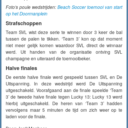
Foto’s poule wedstrijden:
Beach Soccer toernooi van start
op het Doormanplein
Strafschoppen
Team SVL wist deze serie te winnen door 3 keer de bal
tussen de palen te tikken. ‘Team 3’ kon op dat moment
niet meer gelijk komen waardoor SVL direct de winnaar
werd. Uit handen van de organisatie ontving SVL
champagne en uiteraard de toernooibeker.
Halve finales
De eerste halve finale werd gespeeld tussen SVL en De
Uitspanning. In deze wedstrijd werd De Uitspanning
uitgeschakeld. Voorafgaand aan de finale speelde ‘Team
3’ de tweede halve finale tegen Lucky 13: Lucky 13 werd
hierbij uitgeschakeld. De heren van ‘Team 3’ hadden
vervolgens maar 5 minuten de tijd om zich weer op te
laden voor de finale.