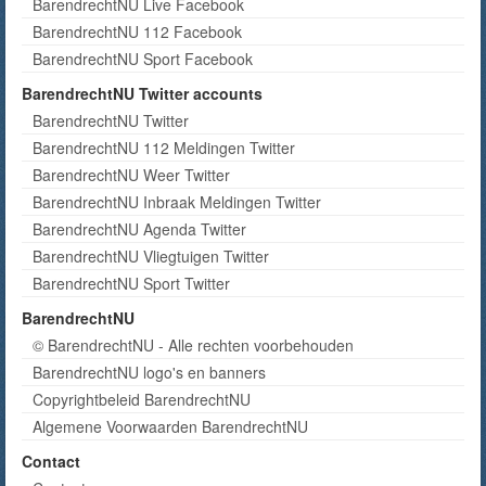
BarendrechtNU Live Facebook
BarendrechtNU 112 Facebook
BarendrechtNU Sport Facebook
BarendrechtNU Twitter accounts
BarendrechtNU Twitter
BarendrechtNU 112 Meldingen Twitter
BarendrechtNU Weer Twitter
BarendrechtNU Inbraak Meldingen Twitter
BarendrechtNU Agenda Twitter
BarendrechtNU Vliegtuigen Twitter
BarendrechtNU Sport Twitter
BarendrechtNU
© BarendrechtNU - Alle rechten voorbehouden
BarendrechtNU logo's en banners
Copyrightbeleid BarendrechtNU
Algemene Voorwaarden BarendrechtNU
Contact