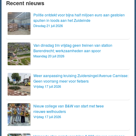
Recent nieuws
Politie ontdekt voor bijna half miljoen euro aan gestolen
spullen in loods aan het Zuideinde
Dinsdag 21 juli 2026
Van dinsdag t/m vrijdag geen treinen van station
Barendrecht; werkzaamheden aan spoor
Maandag 20 juli 2026
Weer aanpassing kruising Zuidersingel/Avenue Carnisse:
Geen voorrang meer voor fietsers
Vrijdag 17 juli 2026
Nieuw college van B&W van start met twee
nieuwe wethouders
Vrijdag 17 juli 2026