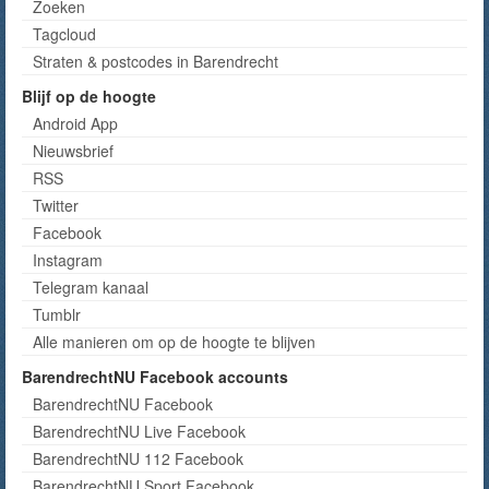
Zoeken
Tagcloud
Straten & postcodes in Barendrecht
Blijf op de hoogte
Android App
Nieuwsbrief
RSS
Twitter
Facebook
Instagram
Telegram kanaal
Tumblr
Alle manieren om op de hoogte te blijven
BarendrechtNU Facebook accounts
BarendrechtNU Facebook
BarendrechtNU Live Facebook
BarendrechtNU 112 Facebook
BarendrechtNU Sport Facebook