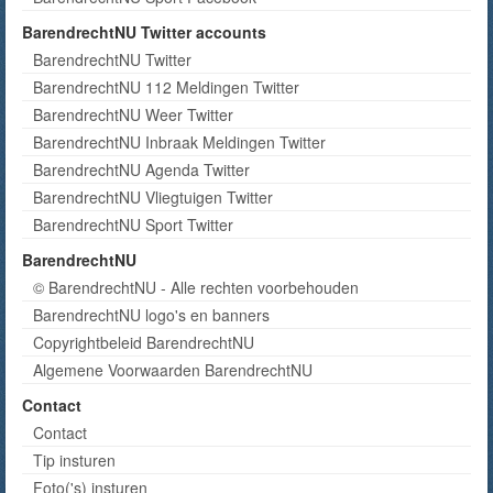
BarendrechtNU Twitter accounts
BarendrechtNU Twitter
BarendrechtNU 112 Meldingen Twitter
BarendrechtNU Weer Twitter
BarendrechtNU Inbraak Meldingen Twitter
BarendrechtNU Agenda Twitter
BarendrechtNU Vliegtuigen Twitter
BarendrechtNU Sport Twitter
BarendrechtNU
© BarendrechtNU - Alle rechten voorbehouden
BarendrechtNU logo's en banners
Copyrightbeleid BarendrechtNU
Algemene Voorwaarden BarendrechtNU
Contact
Contact
Tip insturen
Foto('s) insturen