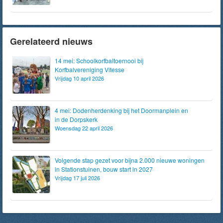
Gerelateerd nieuws
14 mei: Schoolkorfbaltoernooi bij
Korfbalvereniging Vitesse
Vrijdag 10 april 2026
4 mei: Dodenherdenking bij het Doormanplein en
in de Dorpskerk
Woensdag 22 april 2026
Volgende stap gezet voor bijna 2.000 nieuwe woningen
in Stationstuinen, bouw start in 2027
Vrijdag 17 juli 2026