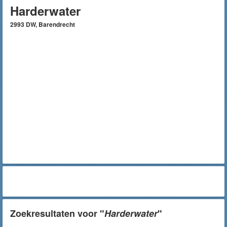
Harderwater
2993 DW, Barendrecht
Zoekresultaten voor "
Harderwater
"