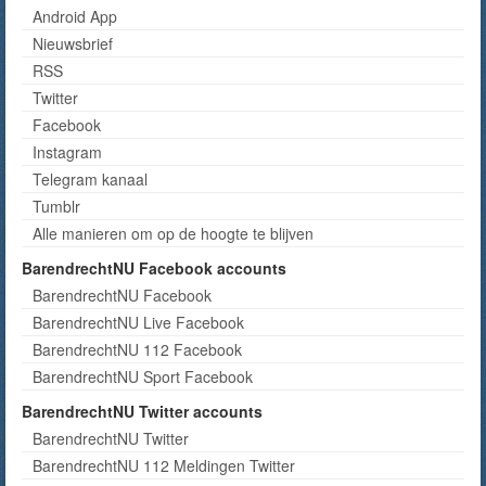
Android App
Nieuwsbrief
RSS
Twitter
Facebook
Instagram
Telegram kanaal
Tumblr
Alle manieren om op de hoogte te blijven
BarendrechtNU Facebook accounts
BarendrechtNU Facebook
BarendrechtNU Live Facebook
BarendrechtNU 112 Facebook
BarendrechtNU Sport Facebook
BarendrechtNU Twitter accounts
BarendrechtNU Twitter
BarendrechtNU 112 Meldingen Twitter