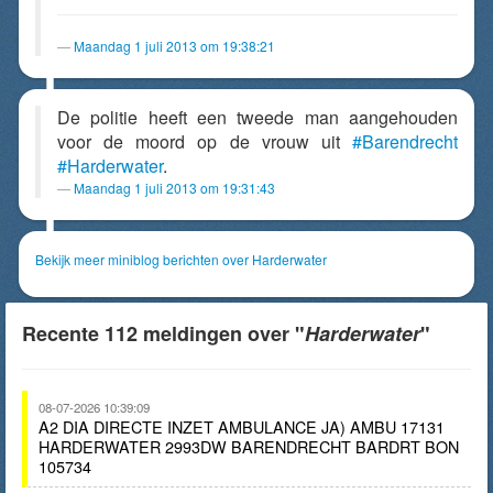
Maandag 1 juli 2013 om 19:38:21
De politie heeft een tweede man aangehouden
voor de moord op de vrouw uit
#Barendrecht
#Harderwater
.
Maandag 1 juli 2013 om 19:31:43
Bekijk meer miniblog berichten over Harderwater
Recente 112 meldingen over "
Harderwater
"
08-07-2026 10:39:09
A2 DIA DIRECTE INZET AMBULANCE JA) AMBU 17131
HARDERWATER 2993DW BARENDRECHT BARDRT BON
105734