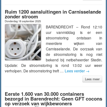
Ruim 1200 aansluitingen in Carnisselande
zonder stroom
Donderdag 18 september 2025
BARENDRECHT – Rond 12:10
uur vanmiddag is er een
stroomstoring ontstaan in
meerdere wijken van
Carnisselande. De oorzaak van
de stroomstoring is nog niet
bekend bij netbeheerder Stedin.
Update: De stroomstoring is rond 13:02 uur weer
verholpen. De stroomstoring treft …
Lees verder
→
Lees meer
Eerste 1.600 van 30.000 containers
bezorgd in Barendrecht: Geen GFT cocons
op verzoek van wijkbewoners