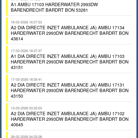
A1 AMBU 17103 HARDERWATER 2993DW
BARENDRECHT BARDRT BON 53281
18-03-2026 16:07:33
A2 DIA DIRECTE INZET AMBULANCE JA) AMBU 17134
HARDERWATER 2993DW BARENDRECHT BARDRT BON
43614
17-03-2026 18:37:37
A1 DIA DIRECTE INZET AMBULANCE JA) AMBU 17103
HARDERWATER 2993DW BARENDRECHT BARDRT BON
43151
17-03-2026 18:35:41
A2 DIA DIRECTE INZET AMBULANCE JA) AMBU 17131
HARDERWATER 2993DW BARENDRECHT BARDRT BON
43150
13-03-2026 03:32:03
A2 DIA DIRECTE INZET AMBULANCE JA) AMBU 17102
HARDERWATER 2993DW BARENDRECHT BARDRT BON
40645
26-02-2026 04:33:28