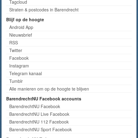
Tagcloud
Straten & postcodes in Barendrecht
Blijf op de hoogte
Android App
Nieuwsbrief
RSS
Twitter
Facebook
Instagram
Telegram kanaal
Tumblr
Alle manieren om op de hoogte te blijven
BarendrechtNU Facebook accounts
BarendrechtNU Facebook
BarendrechtNU Live Facebook
BarendrechtNU 112 Facebook
BarendrechtNU Sport Facebook