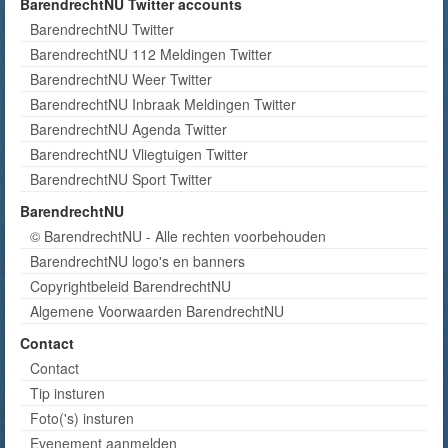
BarendrechtNU Twitter accounts
BarendrechtNU Twitter
BarendrechtNU 112 Meldingen Twitter
BarendrechtNU Weer Twitter
BarendrechtNU Inbraak Meldingen Twitter
BarendrechtNU Agenda Twitter
BarendrechtNU Vliegtuigen Twitter
BarendrechtNU Sport Twitter
BarendrechtNU
© BarendrechtNU - Alle rechten voorbehouden
BarendrechtNU logo's en banners
Copyrightbeleid BarendrechtNU
Algemene Voorwaarden BarendrechtNU
Contact
Contact
Tip insturen
Foto('s) insturen
Evenement aanmelden