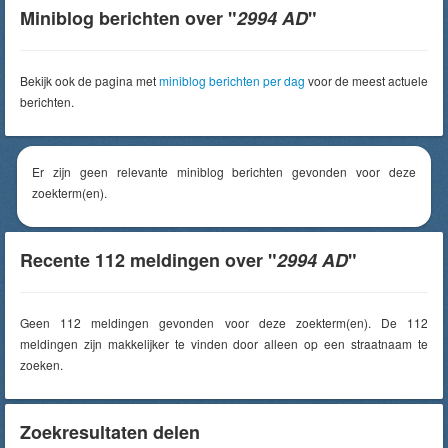
Miniblog berichten over "
2994 AD
"
Bekijk ook de pagina met
miniblog berichten per dag
voor de meest actuele
berichten.
Er zijn geen relevante miniblog berichten gevonden voor deze
zoekterm(en).
Recente 112 meldingen over "
2994 AD
"
Geen 112 meldingen gevonden voor deze zoekterm(en). De 112
meldingen zijn makkelijker te vinden door alleen op een straatnaam te
zoeken.
Zoekresultaten delen