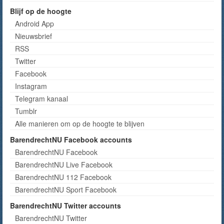
Blijf op de hoogte
Android App
Nieuwsbrief
RSS
Twitter
Facebook
Instagram
Telegram kanaal
Tumblr
Alle manieren om op de hoogte te blijven
BarendrechtNU Facebook accounts
BarendrechtNU Facebook
BarendrechtNU Live Facebook
BarendrechtNU 112 Facebook
BarendrechtNU Sport Facebook
BarendrechtNU Twitter accounts
BarendrechtNU Twitter