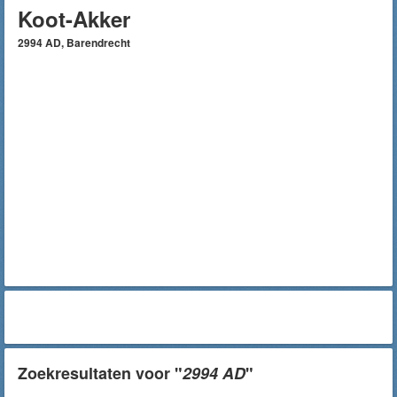
Koot-Akker
2994 AD, Barendrecht
Zoekresultaten voor "
2994 AD
"