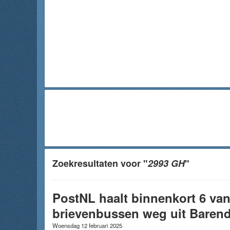
Zoekresultaten voor "
2993 GH
"
PostNL haalt binnenkort 6 van
brievenbussen weg uit Barend
Woensdag 12 februari 2025