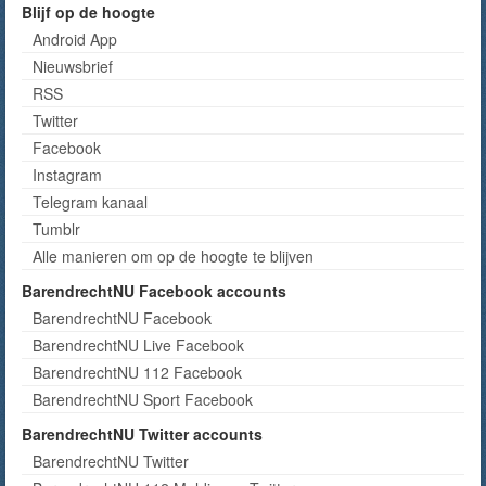
Blijf op de hoogte
Android App
Nieuwsbrief
RSS
Twitter
Facebook
Instagram
Telegram kanaal
Tumblr
Alle manieren om op de hoogte te blijven
BarendrechtNU Facebook accounts
BarendrechtNU Facebook
BarendrechtNU Live Facebook
BarendrechtNU 112 Facebook
BarendrechtNU Sport Facebook
BarendrechtNU Twitter accounts
BarendrechtNU Twitter