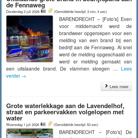
de Fennaweg
Donderdag 2 juli 2026
(Gemiddelde leestijd: 3 min, 4 sec)
BARENDRECHT – [Foto’s] Even
voor middernacht werd de
brandweer opgeroepen voor een
melding van een brand bij een
bedrijf aan de Fennaweg. Al snel
werd de melding opgeschaald en
werd er melding gemaakt van
een uitslaande brand. De vlammen sloegen …
Lees
verder
→
Lees meer
Grote waterlekkage aan de Lavendelhof,
straat en parkeervakken volgelopen met
water
Woensdag 1 juli 2026
(Gemiddelde leestijd: 50 sec)
BARENDRECHT – [Foto’s] De