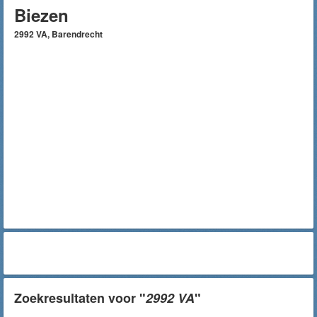
Biezen
2992 VA, Barendrecht
Zoekresultaten voor "
2992 VA
"