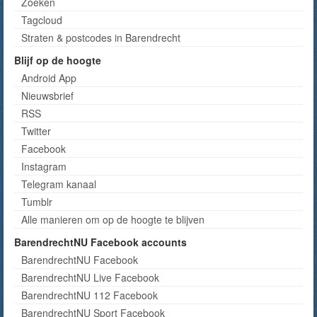
Zoeken
Tagcloud
Straten & postcodes in Barendrecht
Blijf op de hoogte
Android App
Nieuwsbrief
RSS
Twitter
Facebook
Instagram
Telegram kanaal
Tumblr
Alle manieren om op de hoogte te blijven
BarendrechtNU Facebook accounts
BarendrechtNU Facebook
BarendrechtNU Live Facebook
BarendrechtNU 112 Facebook
BarendrechtNU Sport Facebook