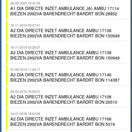
25-02-2023 12:31:03
A1 DIA DIRECTE INZET AMBULANCE JA) AMBU 17114
BIEZEN 2992VA BARENDRECHT BARDRT BON 28852
16-11-2019 03:27:41
A2 DIA DIRECTE INZET AMBULANCE AMBU 17138
BIEZEN 2992VA BARENDRECHT BARDRT BON 150949
16-11-2019 03:26:07
A2 DIA DIRECTE INZET AMBULANCE AMBU 17138
BIEZEN 2992VA BARENDRECHT BARDRT BON 150949
31-08-2019 11:40:17
A2 DIA DIRECTE INZET AMBULANCE AMBU 17146
BIEZEN 2992VA BARENDRECHT BARDRT BON 114387
25-02-2019 15:50:51
A2 DIA DIRECTE INZET AMBULANCE AMBU 17108
BIEZEN 2992VA BARENDRECHT BARDRT BON 26510
14-01-2018 19:54:06
A2 DIA DIRECTE INZET AMBULANCE AMBU 17166
BIEZEN 2992VA BARENDRECHT BARDRT BON 5074