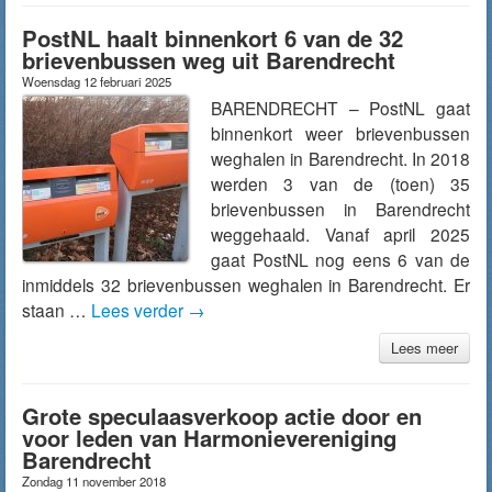
PostNL haalt binnenkort 6 van de 32
brievenbussen weg uit Barendrecht
Woensdag 12 februari 2025
BARENDRECHT – PostNL gaat
binnenkort weer brievenbussen
weghalen in Barendrecht. In 2018
werden 3 van de (toen) 35
brievenbussen in Barendrecht
weggehaald. Vanaf april 2025
gaat PostNL nog eens 6 van de
inmiddels 32 brievenbussen weghalen in Barendrecht. Er
staan …
Lees verder
→
Lees meer
Grote speculaasverkoop actie door en
voor leden van Harmonievereniging
Barendrecht
Zondag 11 november 2018