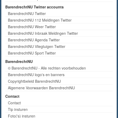
BarendrechtNU Twitter accounts
BarendrechtNU Twitter
BarendrechtNU 112 Meldingen Twitter
BarendrechtNU Weer Twitter
BarendrechtNU Inbraak Meldingen Twitter
BarendrechtNU Agenda Twitter
BarendrechtNU Vliegtuigen Twitter
BarendrechtNU Sport Twitter
BarendrechtNU
© BarendrechtNU - Alle rechten voorbehouden
BarendrechtNU logo's en banners
Copyrightbeleid BarendrechtNU
Algemene Voorwaarden BarendrechtNU
Contact
Contact
Tip insturen
Foto('s) insturen