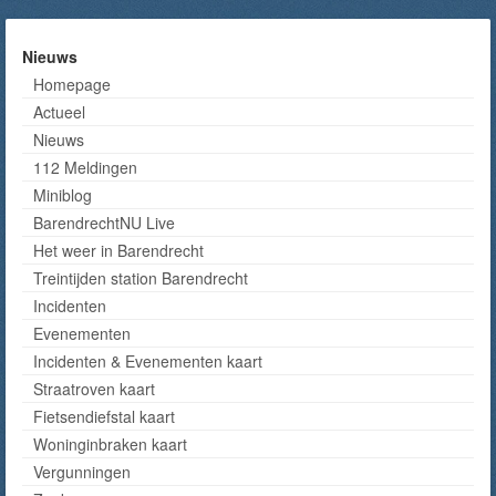
Nieuws
Homepage
Actueel
Nieuws
112 Meldingen
Miniblog
BarendrechtNU Live
Het weer in Barendrecht
Treintijden station Barendrecht
Incidenten
Evenementen
Incidenten & Evenementen kaart
Straatroven kaart
Fietsendiefstal kaart
Woninginbraken kaart
Vergunningen