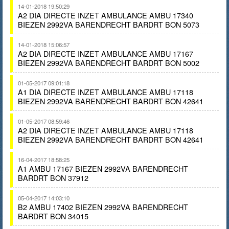
14-01-2018 19:50:29
A2 DIA DIRECTE INZET AMBULANCE AMBU 17340
BIEZEN 2992VA BARENDRECHT BARDRT BON 5073
14-01-2018 15:06:57
A2 DIA DIRECTE INZET AMBULANCE AMBU 17167
BIEZEN 2992VA BARENDRECHT BARDRT BON 5002
01-05-2017 09:01:18
A1 DIA DIRECTE INZET AMBULANCE AMBU 17118
BIEZEN 2992VA BARENDRECHT BARDRT BON 42641
01-05-2017 08:59:46
A2 DIA DIRECTE INZET AMBULANCE AMBU 17118
BIEZEN 2992VA BARENDRECHT BARDRT BON 42641
16-04-2017 18:58:25
A1 AMBU 17167 BIEZEN 2992VA BARENDRECHT
BARDRT BON 37912
05-04-2017 14:03:10
B2 AMBU 17402 BIEZEN 2992VA BARENDRECHT
BARDRT BON 34015