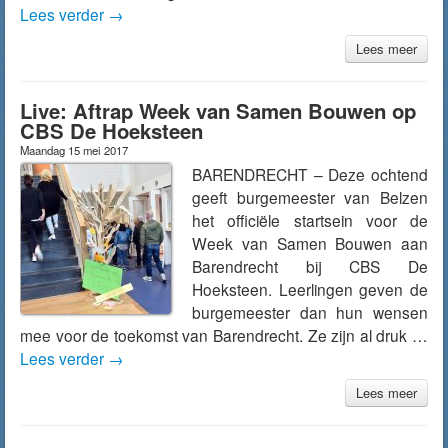
Lees verder
→
Lees meer
Live: Aftrap Week van Samen Bouwen op
CBS De Hoeksteen
Maandag 15 mei 2017
BARENDRECHT – Deze ochtend
geeft burgemeester van Belzen
het officiële startsein voor de
Week van Samen Bouwen aan
Barendrecht bij CBS De
Hoeksteen. Leerlingen geven de
burgemeester dan hun wensen
mee voor de toekomst van Barendrecht. Ze zijn al druk …
Lees verder
→
Lees meer