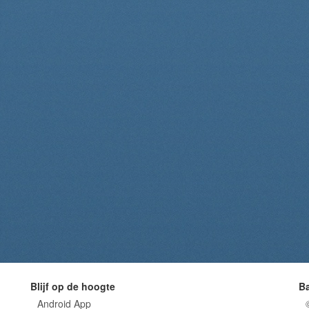
Blijf op de hoogte
B
Android App