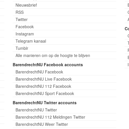
Nieuwsbrief
RSS
Twitter
Facebook
C
Instagram
Telegram kanaal
Tumblr
Alle manieren om op de hoogte te blijven
BarendrechtNU Facebook accounts
BarendrechtNU Facebook
BarendrechtNU Live Facebook
BarendrechtNU 112 Facebook
BarendrechtNU Sport Facebook
BarendrechtNU Twitter accounts
BarendrechtNU Twitter
BarendrechtNU 112 Meldingen Twitter
BarendrechtNU Weer Twitter