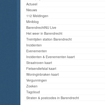
Actueel
Nieuws
112 Meldingen
Miniblog
BarendrechtNU Live
Het weer in Barendrecht
Treintijden station Barendrecht
Incidenten
Evenementen
Incidenten & Evenementen kaart
Straatroven kaart
Fietsendiefstal kaart
Woninginbraken kaart
Vergunningen
Zoeken
Tagcloud
Straten & postcodes in Barendrecht