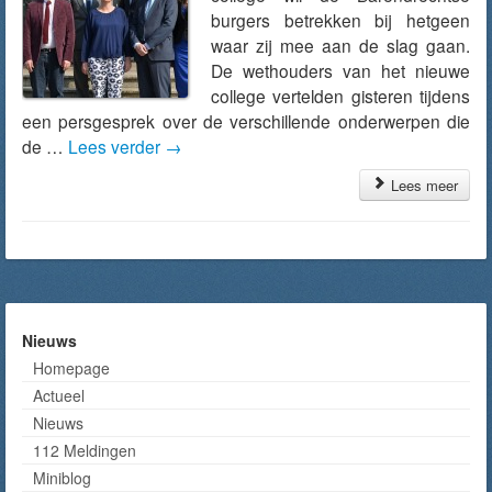
burgers betrekken bij hetgeen
waar zij mee aan de slag gaan.
De wethouders van het nieuwe
college vertelden gisteren tijdens
een persgesprek over de verschillende onderwerpen die
de …
Lees verder
→
Lees meer
Nieuws
Homepage
Actueel
Nieuws
112 Meldingen
Miniblog