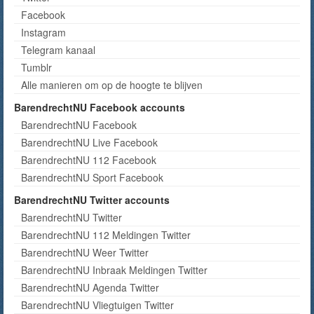
Facebook
Instagram
Telegram kanaal
Tumblr
Alle manieren om op de hoogte te blijven
BarendrechtNU Facebook accounts
BarendrechtNU Facebook
BarendrechtNU Live Facebook
BarendrechtNU 112 Facebook
BarendrechtNU Sport Facebook
BarendrechtNU Twitter accounts
BarendrechtNU Twitter
BarendrechtNU 112 Meldingen Twitter
BarendrechtNU Weer Twitter
BarendrechtNU Inbraak Meldingen Twitter
BarendrechtNU Agenda Twitter
BarendrechtNU Vliegtuigen Twitter