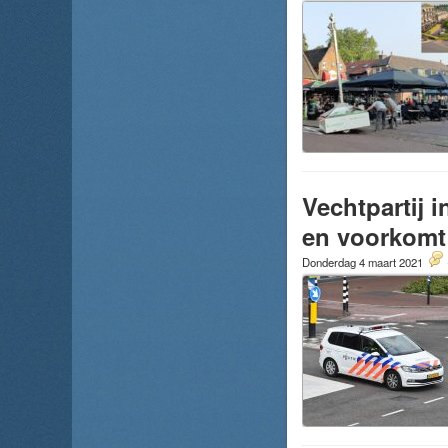
Vechtpartij 
en voorkomt 
Donderdag 4 maart 2021