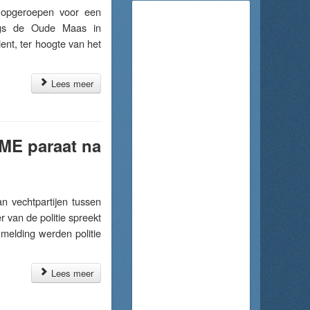
 opgeroepen voor een
langs de Oude Maas in
ent, ter hoogte van het
Lees meer
 ME paraat na
 vechtpartijen tussen
van de politie spreekt
melding werden politie
Lees meer