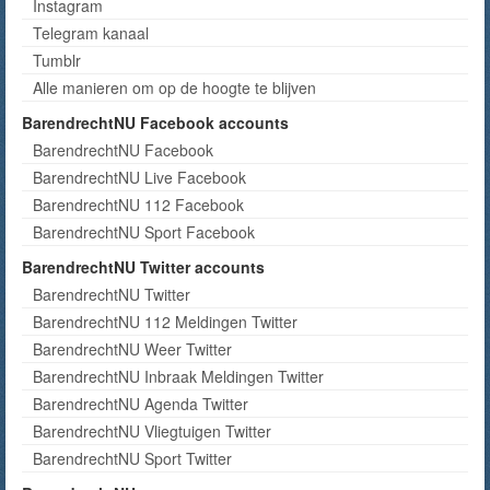
Instagram
Telegram kanaal
Tumblr
Alle manieren om op de hoogte te blijven
BarendrechtNU Facebook accounts
BarendrechtNU Facebook
BarendrechtNU Live Facebook
BarendrechtNU 112 Facebook
BarendrechtNU Sport Facebook
BarendrechtNU Twitter accounts
BarendrechtNU Twitter
BarendrechtNU 112 Meldingen Twitter
BarendrechtNU Weer Twitter
BarendrechtNU Inbraak Meldingen Twitter
BarendrechtNU Agenda Twitter
BarendrechtNU Vliegtuigen Twitter
BarendrechtNU Sport Twitter