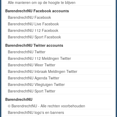
Alle manieren om op de hoogte te blijven
BarendrechtNU Facebook accounts
BarendrechtNU Facebook
BarendrechtNU Live Facebook
BarendrechtNU 112 Facebook
BarendrechtNU Sport Facebook
BarendrechtNU Twitter accounts
BarendrechtNU Twitter
BarendrechtNU 112 Meldingen Twitter
BarendrechtNU Weer Twitter
BarendrechtNU Inbraak Meldingen Twitter
BarendrechtNU Agenda Twitter
BarendrechtNU Vliegtuigen Twitter
BarendrechtNU Sport Twitter
BarendrechtNU
© BarendrechtNU - Alle rechten voorbehouden
BarendrechtNU logo's en banners