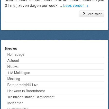
31 mei) zeven dagen per week …
Lees verder
→
Lees meer
Nieuws
Homepage
Actueel
Nieuws
112 Meldingen
Miniblog
BarendrechtNU Live
Het weer in Barendrecht
Treintijden station Barendrecht
Incidenten