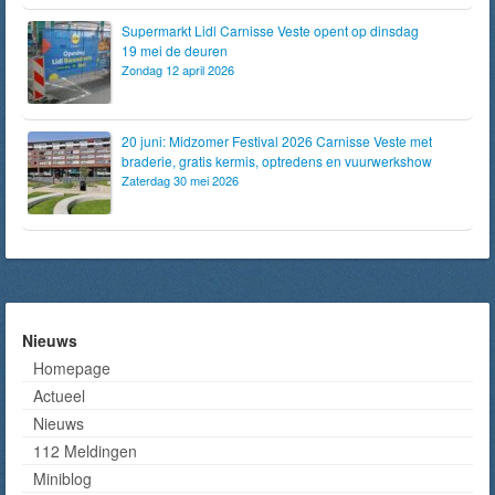
Supermarkt Lidl Carnisse Veste opent op dinsdag
19 mei de deuren
Zondag 12 april 2026
20 juni: Midzomer Festival 2026 Carnisse Veste met
braderie, gratis kermis, optredens en vuurwerkshow
Zaterdag 30 mei 2026
Nieuws
Homepage
Actueel
Nieuws
112 Meldingen
Miniblog