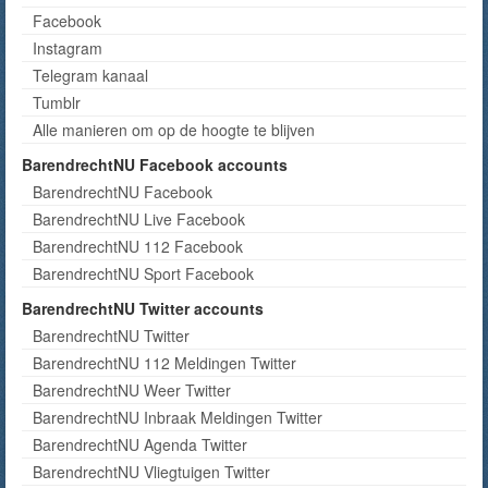
Facebook
Instagram
Telegram kanaal
Tumblr
Alle manieren om op de hoogte te blijven
BarendrechtNU Facebook accounts
BarendrechtNU Facebook
BarendrechtNU Live Facebook
BarendrechtNU 112 Facebook
BarendrechtNU Sport Facebook
BarendrechtNU Twitter accounts
BarendrechtNU Twitter
BarendrechtNU 112 Meldingen Twitter
BarendrechtNU Weer Twitter
BarendrechtNU Inbraak Meldingen Twitter
BarendrechtNU Agenda Twitter
BarendrechtNU Vliegtuigen Twitter