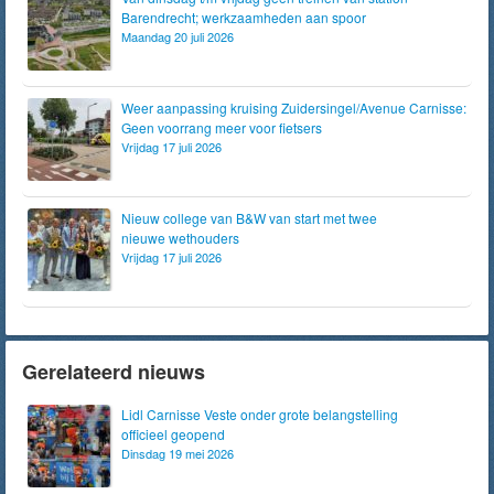
Barendrecht; werkzaamheden aan spoor
Maandag 20 juli 2026
Weer aanpassing kruising Zuidersingel/Avenue Carnisse:
Geen voorrang meer voor fietsers
Vrijdag 17 juli 2026
Nieuw college van B&W van start met twee
nieuwe wethouders
Vrijdag 17 juli 2026
Gerelateerd nieuws
Lidl Carnisse Veste onder grote belangstelling
officieel geopend
Dinsdag 19 mei 2026