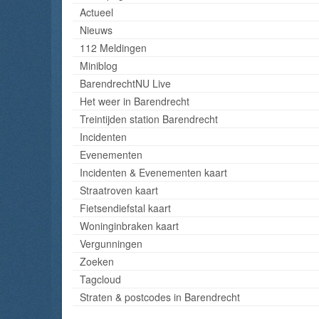
Actueel
Nieuws
112 Meldingen
Miniblog
BarendrechtNU Live
Het weer in Barendrecht
Treintijden station Barendrecht
Incidenten
Evenementen
Incidenten & Evenementen kaart
Straatroven kaart
Fietsendiefstal kaart
Woninginbraken kaart
Vergunningen
Zoeken
Tagcloud
Straten & postcodes in Barendrecht