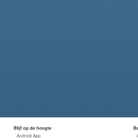
Blijf op de hoogte
B
Android App