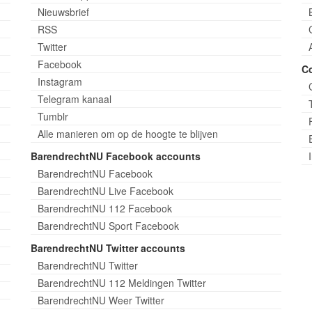
Nieuwsbrief
RSS
Twitter
Facebook
C
Instagram
Telegram kanaal
Tumblr
Alle manieren om op de hoogte te blijven
BarendrechtNU Facebook accounts
BarendrechtNU Facebook
BarendrechtNU Live Facebook
BarendrechtNU 112 Facebook
BarendrechtNU Sport Facebook
BarendrechtNU Twitter accounts
BarendrechtNU Twitter
BarendrechtNU 112 Meldingen Twitter
BarendrechtNU Weer Twitter