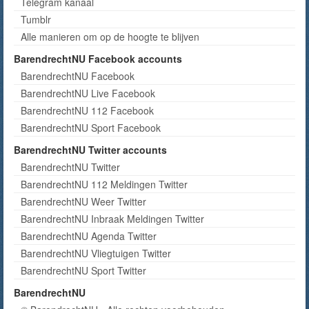
Telegram kanaal
Tumblr
Alle manieren om op de hoogte te blijven
BarendrechtNU Facebook accounts
BarendrechtNU Facebook
BarendrechtNU Live Facebook
BarendrechtNU 112 Facebook
BarendrechtNU Sport Facebook
BarendrechtNU Twitter accounts
BarendrechtNU Twitter
BarendrechtNU 112 Meldingen Twitter
BarendrechtNU Weer Twitter
BarendrechtNU Inbraak Meldingen Twitter
BarendrechtNU Agenda Twitter
BarendrechtNU Vliegtuigen Twitter
BarendrechtNU Sport Twitter
BarendrechtNU