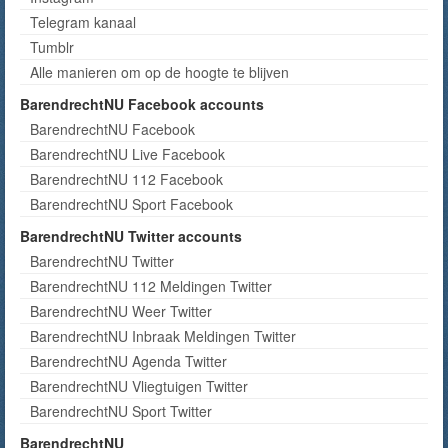
Telegram kanaal
Tumblr
Alle manieren om op de hoogte te blijven
BarendrechtNU Facebook accounts
BarendrechtNU Facebook
BarendrechtNU Live Facebook
BarendrechtNU 112 Facebook
BarendrechtNU Sport Facebook
BarendrechtNU Twitter accounts
BarendrechtNU Twitter
BarendrechtNU 112 Meldingen Twitter
BarendrechtNU Weer Twitter
BarendrechtNU Inbraak Meldingen Twitter
BarendrechtNU Agenda Twitter
BarendrechtNU Vliegtuigen Twitter
BarendrechtNU Sport Twitter
BarendrechtNU