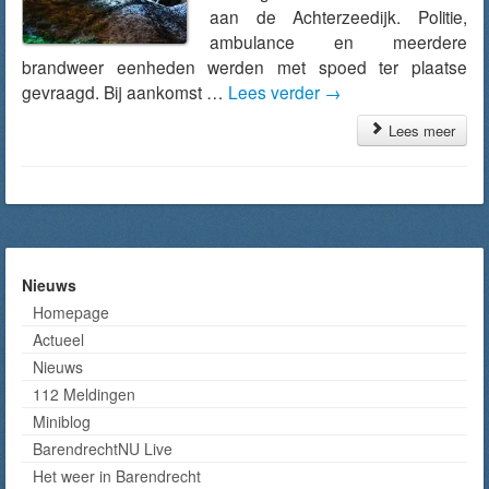
aan de Achterzeedijk. Politie,
ambulance en meerdere
brandweer eenheden werden met spoed ter plaatse
gevraagd. Bij aankomst …
Lees verder
→
Lees meer
Nieuws
Homepage
Actueel
Nieuws
112 Meldingen
Miniblog
BarendrechtNU Live
Het weer in Barendrecht