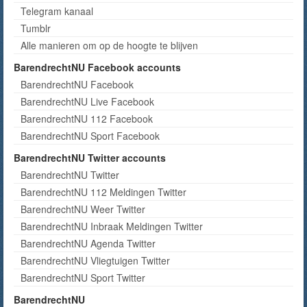
Telegram kanaal
Tumblr
Alle manieren om op de hoogte te blijven
BarendrechtNU Facebook accounts
BarendrechtNU Facebook
BarendrechtNU Live Facebook
BarendrechtNU 112 Facebook
BarendrechtNU Sport Facebook
BarendrechtNU Twitter accounts
BarendrechtNU Twitter
BarendrechtNU 112 Meldingen Twitter
BarendrechtNU Weer Twitter
BarendrechtNU Inbraak Meldingen Twitter
BarendrechtNU Agenda Twitter
BarendrechtNU Vliegtuigen Twitter
BarendrechtNU Sport Twitter
BarendrechtNU