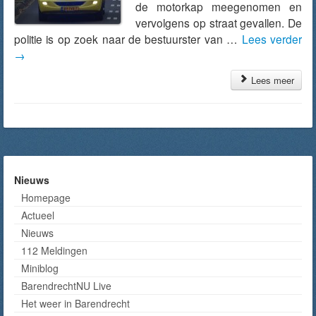
de motorkap meegenomen en
vervolgens op straat gevallen. De
politie is op zoek naar de bestuurster van …
Lees verder
→
Lees meer
Nieuws
Homepage
Actueel
Nieuws
112 Meldingen
Miniblog
BarendrechtNU Live
Het weer in Barendrecht