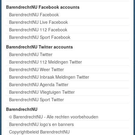
BarendrechtNU Facebook accounts
BarendrechtNU Facebook
BarendrechtNU Live Facebook
BarendrechtNU 112 Facebook
BarendrechtNU Sport Facebook
BarendrechtNU Twitter accounts
BarendrechtNU Twitter
BarendrechtNU 112 Meldingen Twitter
BarendrechtNU Weer Twitter
BarendrechtNU Inbraak Meldingen Twitter
BarendrechtNU Agenda Twitter
BarendrechtNU Vliegtuigen Twitter
BarendrechtNU Sport Twitter
BarendrechtNU
© BarendrechtNU - Alle rechten voorbehouden
BarendrechtNU logo's en banners
Copyrightbeleid BarendrechtNU