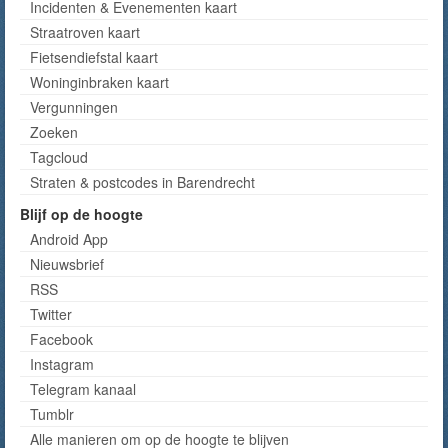
Incidenten & Evenementen kaart
Straatroven kaart
Fietsendiefstal kaart
Woninginbraken kaart
Vergunningen
Zoeken
Tagcloud
Straten & postcodes in Barendrecht
Blijf op de hoogte
Android App
Nieuwsbrief
RSS
Twitter
Facebook
Instagram
Telegram kanaal
Tumblr
Alle manieren om op de hoogte te blijven