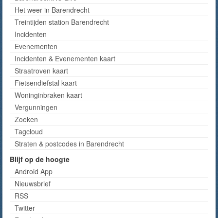
Het weer in Barendrecht
Treintijden station Barendrecht
Incidenten
Evenementen
Incidenten & Evenementen kaart
Straatroven kaart
Fietsendiefstal kaart
Woninginbraken kaart
Vergunningen
Zoeken
Tagcloud
Straten & postcodes in Barendrecht
Blijf op de hoogte
Android App
Nieuwsbrief
RSS
Twitter