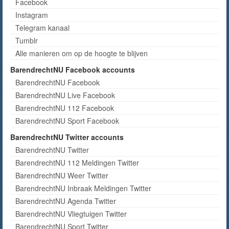
Facebook
Instagram
Telegram kanaal
Tumblr
Alle manieren om op de hoogte te blijven
BarendrechtNU Facebook accounts
BarendrechtNU Facebook
BarendrechtNU Live Facebook
BarendrechtNU 112 Facebook
BarendrechtNU Sport Facebook
BarendrechtNU Twitter accounts
BarendrechtNU Twitter
BarendrechtNU 112 Meldingen Twitter
BarendrechtNU Weer Twitter
BarendrechtNU Inbraak Meldingen Twitter
BarendrechtNU Agenda Twitter
BarendrechtNU Vliegtuigen Twitter
BarendrechtNU Sport Twitter