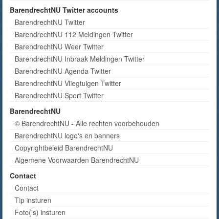
BarendrechtNU Twitter accounts
BarendrechtNU Twitter
BarendrechtNU 112 Meldingen Twitter
BarendrechtNU Weer Twitter
BarendrechtNU Inbraak Meldingen Twitter
BarendrechtNU Agenda Twitter
BarendrechtNU Vliegtuigen Twitter
BarendrechtNU Sport Twitter
BarendrechtNU
© BarendrechtNU - Alle rechten voorbehouden
BarendrechtNU logo's en banners
Copyrightbeleid BarendrechtNU
Algemene Voorwaarden BarendrechtNU
Contact
Contact
Tip insturen
Foto('s) insturen