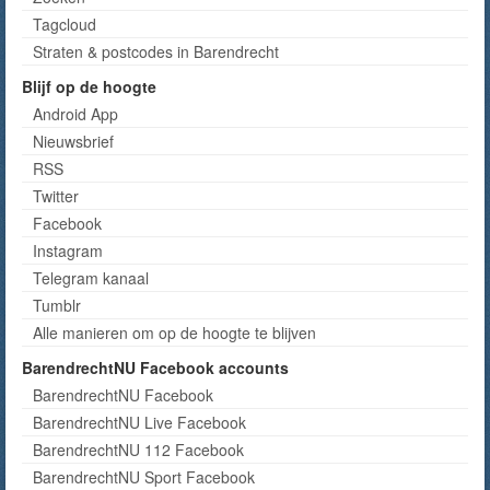
Tagcloud
Straten & postcodes in Barendrecht
Blijf op de hoogte
Android App
Nieuwsbrief
RSS
Twitter
Facebook
Instagram
Telegram kanaal
Tumblr
Alle manieren om op de hoogte te blijven
BarendrechtNU Facebook accounts
BarendrechtNU Facebook
BarendrechtNU Live Facebook
BarendrechtNU 112 Facebook
BarendrechtNU Sport Facebook