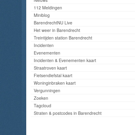
112 Meldingen
Miniblog
BarendrechtNU Live
Het weer in Barendrecht
Treintijden station Barendrecht
Incidenten
Evenementen
Incidenten & Evenementen kaart
Straatroven kaart
Fietsendiefstal kaart
Woninginbraken kaart
Vergunningen
Zoeken
Tagcloud
Straten & postcodes in Barendrecht