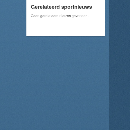
Gerelateerd sportnieuws
Geen gerelateerd nieuws gevonden...