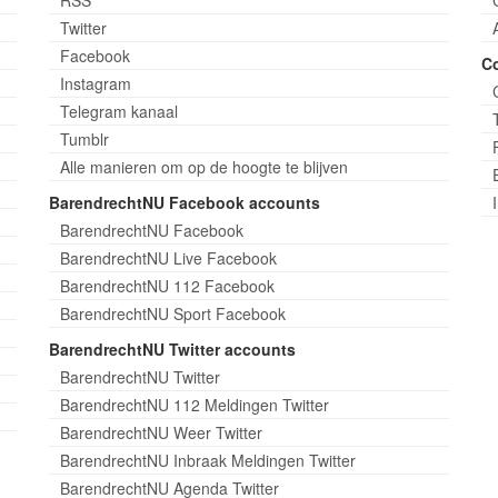
Twitter
Facebook
C
Instagram
Telegram kanaal
Tumblr
Alle manieren om op de hoogte te blijven
BarendrechtNU Facebook accounts
BarendrechtNU Facebook
BarendrechtNU Live Facebook
BarendrechtNU 112 Facebook
BarendrechtNU Sport Facebook
BarendrechtNU Twitter accounts
BarendrechtNU Twitter
BarendrechtNU 112 Meldingen Twitter
BarendrechtNU Weer Twitter
BarendrechtNU Inbraak Meldingen Twitter
BarendrechtNU Agenda Twitter