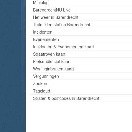
Miniblog
BarendrechtNU Live
Het weer in Barendrecht
Treintijden station Barendrecht
Incidenten
Evenementen
Incidenten & Evenementen kaart
Straatroven kaart
Fietsendiefstal kaart
Woninginbraken kaart
Vergunningen
Zoeken
Tagcloud
Straten & postcodes in Barendrecht