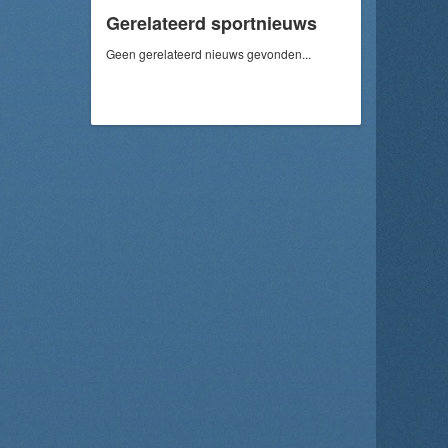
Gerelateerd sportnieuws
Geen gerelateerd nieuws gevonden...