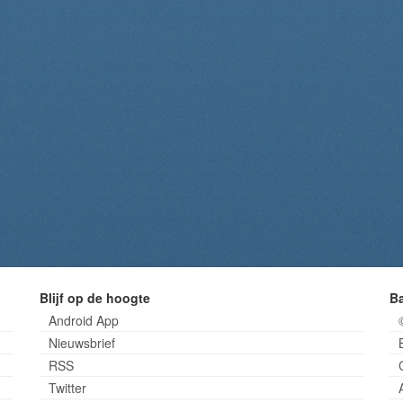
Blijf op de hoogte
B
Android App
Nieuwsbrief
RSS
Twitter