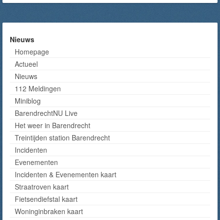
Nieuws
Homepage
Actueel
Nieuws
112 Meldingen
Miniblog
BarendrechtNU Live
Het weer in Barendrecht
Treintijden station Barendrecht
Incidenten
Evenementen
Incidenten & Evenementen kaart
Straatroven kaart
Fietsendiefstal kaart
Woninginbraken kaart