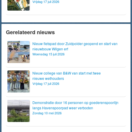
Vrijdag 17 juli 2026
Gerelateerd nieuws
Nieuw fietspad door Zuidpolder geopend en start van
nieuwbouw Wilgen erf
Woensdag 15 juli 2026
Nieuw college van B&W van start met twee
nieuwe wethouders
Vrijdag 17 juli 2026
Demonstratie door 16 personen op goederenspoorlijn
langs Havenspoorpad weer verboden
Zondag 10 mei 2026