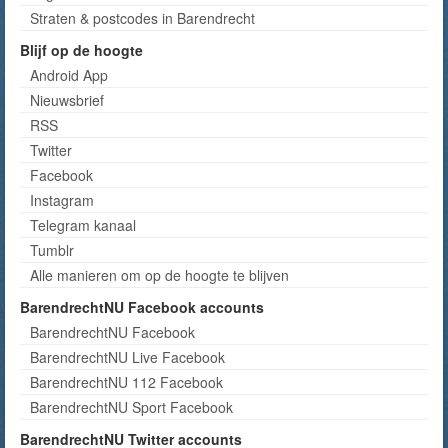
Straten & postcodes in Barendrecht
Blijf op de hoogte
Android App
Nieuwsbrief
RSS
Twitter
Facebook
Instagram
Telegram kanaal
Tumblr
Alle manieren om op de hoogte te blijven
BarendrechtNU Facebook accounts
BarendrechtNU Facebook
BarendrechtNU Live Facebook
BarendrechtNU 112 Facebook
BarendrechtNU Sport Facebook
BarendrechtNU Twitter accounts