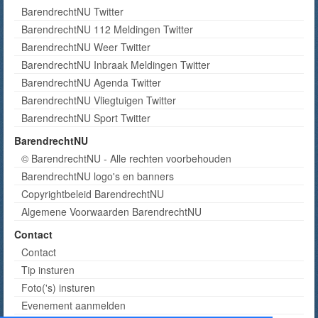
BarendrechtNU Twitter
BarendrechtNU 112 Meldingen Twitter
BarendrechtNU Weer Twitter
BarendrechtNU Inbraak Meldingen Twitter
BarendrechtNU Agenda Twitter
BarendrechtNU Vliegtuigen Twitter
BarendrechtNU Sport Twitter
BarendrechtNU
© BarendrechtNU - Alle rechten voorbehouden
BarendrechtNU logo's en banners
Copyrightbeleid BarendrechtNU
Algemene Voorwaarden BarendrechtNU
Contact
Contact
Tip insturen
Foto('s) insturen
Evenement aanmelden