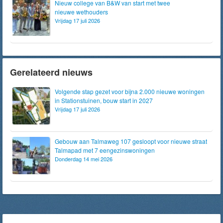
Nieuw college van B&W van start met twee
nieuwe wethouders
Vrijdag 17 juli 2026
Gerelateerd nieuws
Volgende stap gezet voor bijna 2.000 nieuwe woningen
in Stationstuinen, bouw start in 2027
Vrijdag 17 juli 2026
Gebouw aan Talmaweg 107 gesloopt voor nieuwe straat
Talmapad met 7 eengezinswoningen
Donderdag 14 mei 2026