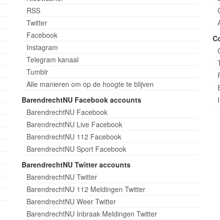
RSS
Twitter
Facebook
C
Instagram
Telegram kanaal
Tumblr
Alle manieren om op de hoogte te blijven
BarendrechtNU Facebook accounts
BarendrechtNU Facebook
BarendrechtNU Live Facebook
BarendrechtNU 112 Facebook
BarendrechtNU Sport Facebook
BarendrechtNU Twitter accounts
BarendrechtNU Twitter
BarendrechtNU 112 Meldingen Twitter
BarendrechtNU Weer Twitter
BarendrechtNU Inbraak Meldingen Twitter