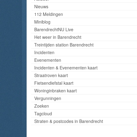
Nieuws
112 Meldingen
Miniblog
BarendrechtNU Live
Het weer in Barendrecht
Treintijden station Barendrecht
Incidenten
Evenementen
Incidenten & Evenementen kaart
Straatroven kaart
Fietsendiefstal kaart
Woninginbraken kaart
Vergunningen
Zoeken
Tagcloud
Straten & postcodes in Barendrecht