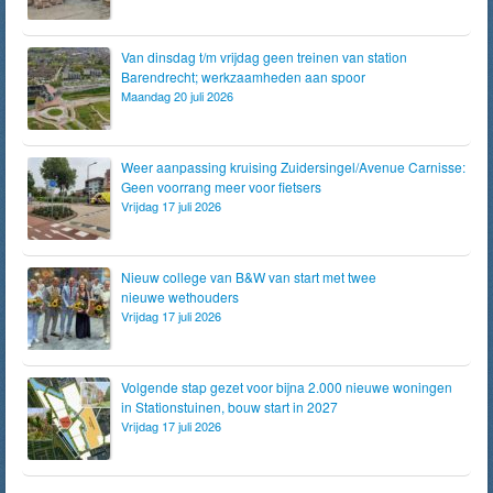
Van dinsdag t/m vrijdag geen treinen van station
Barendrecht; werkzaamheden aan spoor
Maandag 20 juli 2026
Weer aanpassing kruising Zuidersingel/Avenue Carnisse:
Geen voorrang meer voor fietsers
Vrijdag 17 juli 2026
Nieuw college van B&W van start met twee
nieuwe wethouders
Vrijdag 17 juli 2026
Volgende stap gezet voor bijna 2.000 nieuwe woningen
in Stationstuinen, bouw start in 2027
Vrijdag 17 juli 2026