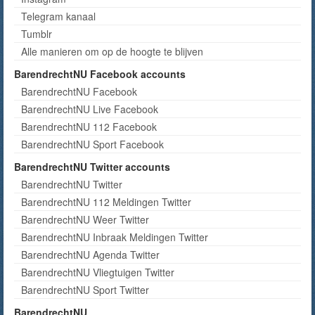
Telegram kanaal
Tumblr
Alle manieren om op de hoogte te blijven
BarendrechtNU Facebook accounts
BarendrechtNU Facebook
BarendrechtNU Live Facebook
BarendrechtNU 112 Facebook
BarendrechtNU Sport Facebook
BarendrechtNU Twitter accounts
BarendrechtNU Twitter
BarendrechtNU 112 Meldingen Twitter
BarendrechtNU Weer Twitter
BarendrechtNU Inbraak Meldingen Twitter
BarendrechtNU Agenda Twitter
BarendrechtNU Vliegtuigen Twitter
BarendrechtNU Sport Twitter
BarendrechtNU