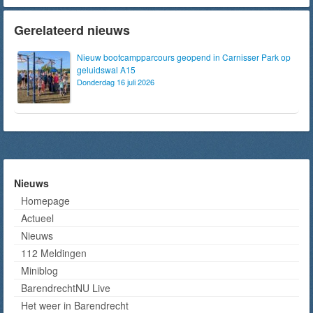
Gerelateerd nieuws
Nieuw bootcampparcours geopend in Carnisser Park op
geluidswal A15
Donderdag 16 juli 2026
Nieuws
Homepage
Actueel
Nieuws
112 Meldingen
Miniblog
BarendrechtNU Live
Het weer in Barendrecht